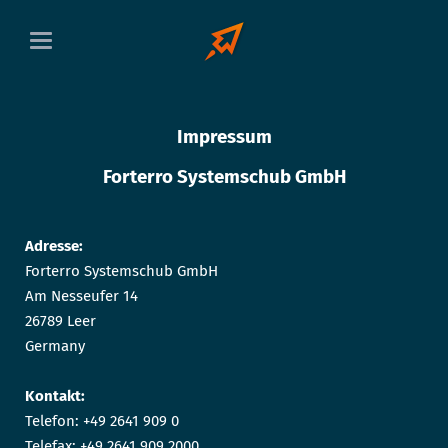
Impressum
Forterro Systemschub GmbH
Adresse:
Forterro Systemschub GmbH
Am Nesseufer 14
26789 Leer
Germany
Kontakt:
Telefon: +49 2641 909 0
Telefax: +49 2641 909 2000