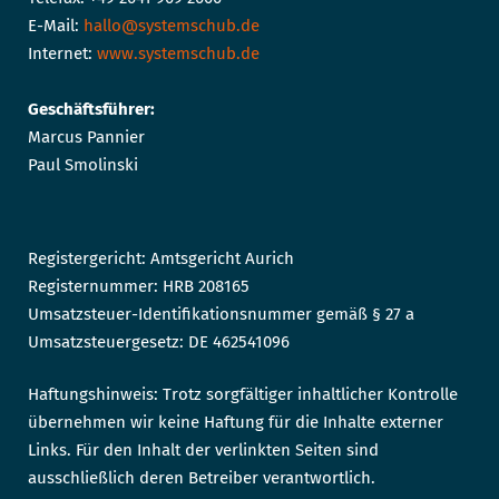
E-Mail:
hallo@systemschub.de
Internet:
www.systemschub.de
Geschäftsführer:
Marcus Pannier
Paul Smolinski
Registergericht: Amtsgericht Aurich
Registernummer: HRB 208165
Umsatzsteuer-Identifikationsnummer gemäß § 27 a
Umsatzsteuergesetz: DE 462541096
Haftungshinweis: Trotz sorgfältiger inhaltlicher Kontrolle
übernehmen wir keine Haftung für die Inhalte externer
Links. Für den Inhalt der verlinkten Seiten sind
ausschließlich deren Betreiber verantwortlich.