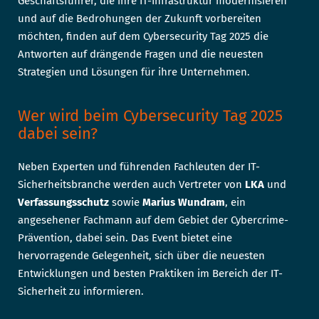
Geschäftsführer, die ihre IT-Infrastruktur modernisieren
und auf die Bedrohungen der Zukunft vorbereiten
möchten, finden auf dem Cybersecurity Tag 2025 die
Antworten auf drängende Fragen und die neuesten
Strategien und Lösungen für ihre Unternehmen.
Wer wird beim Cybersecurity Tag 2025
dabei sein?
Neben Experten und führenden Fachleuten der IT-
Sicherheitsbranche werden auch Vertreter von
LKA
und
Verfassungsschutz
sowie
Marius Wundram
, ein
angesehener Fachmann auf dem Gebiet der Cybercrime-
Prävention, dabei sein. Das Event bietet eine
hervorragende Gelegenheit, sich über die neuesten
Entwicklungen und besten Praktiken im Bereich der IT-
Sicherheit zu informieren.