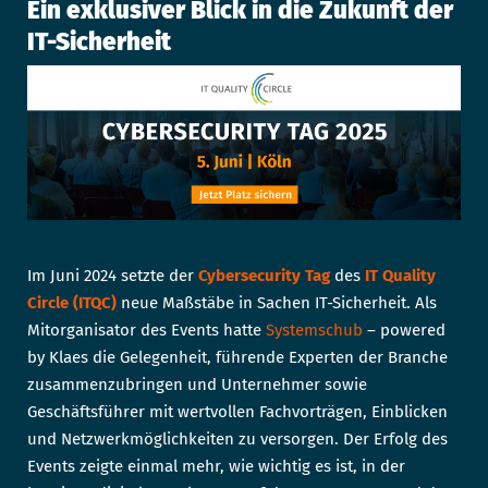
Ein exklusiver Blick in die Zukunft der
IT-Sicherheit
Im Juni 2024 setzte der
Cybersecurity Tag
des
IT Quality
Circle (ITQC)
neue Maßstäbe in Sachen IT-Sicherheit. Als
Mitorganisator des Events hatte
Systemschub
– powered
by Klaes die Gelegenheit, führende Experten der Branche
zusammenzubringen und Unternehmer sowie
Geschäftsführer mit wertvollen Fachvorträgen, Einblicken
und Netzwerkmöglichkeiten zu versorgen. Der Erfolg des
Events zeigte einmal mehr, wie wichtig es ist, in der