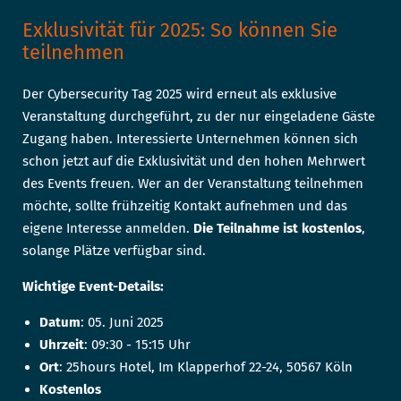
Exklusivität für 2025: So können Sie
teilnehmen
Der Cybersecurity Tag 2025 wird erneut als exklusive
Veranstaltung durchgeführt, zu der nur eingeladene Gäste
Zugang haben. Interessierte Unternehmen können sich
schon jetzt auf die Exklusivität und den hohen Mehrwert
des Events freuen. Wer an der Veranstaltung teilnehmen
möchte, sollte frühzeitig Kontakt aufnehmen und das
eigene Interesse anmelden.
Die Teilnahme ist kostenlos
,
solange Plätze verfügbar sind.
Wichtige Event-Details:
Datum
: 05. Juni 2025
Uhrzeit
: 09:30 - 15:15 Uhr
Ort
: 25hours Hotel, Im Klapperhof 22-24, 50567 Köln
Kostenlos