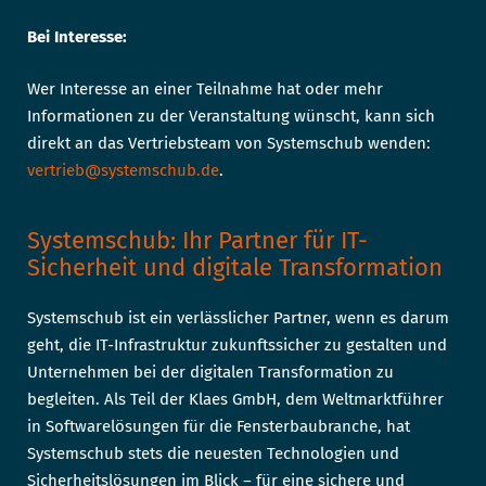
Bei Interesse:
Wer Interesse an einer Teilnahme hat oder mehr
Informationen zu der Veranstaltung wünscht, kann sich
direkt an das Vertriebsteam von Systemschub wenden:
vertrieb@systemschub.de
.
Systemschub: Ihr Partner für IT-
Sicherheit und digitale Transformation
Systemschub ist ein verlässlicher Partner, wenn es darum
geht, die IT-Infrastruktur zukunftssicher zu gestalten und
Unternehmen bei der digitalen Transformation zu
begleiten. Als Teil der Klaes GmbH, dem Weltmarktführer
in Softwarelösungen für die Fensterbaubranche, hat
Systemschub stets die neuesten Technologien und
Sicherheitslösungen im Blick – für eine sichere und