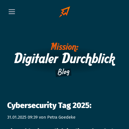
Cybersecurity Tag 2025:
31.01.2025 09:39
von Petra Goedeke