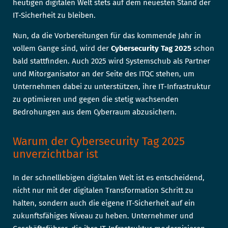
heutigen digitalen Welt stets auf dem neuesten Stand der
IT-Sicherheit zu bleiben.
Nun, da die Vorbereitungen für das kommende Jahr in
vollem Gange sind, wird der
Cybersecurity Tag 2025
schon
bald stattfinden. Auch 2025 wird Systemschub als Partner
und Mitorganisator an der Seite des ITQC stehen, um
Unternehmen dabei zu unterstützen, ihre IT-Infrastruktur
zu optimieren und gegen die stetig wachsenden
Bedrohungen aus dem Cyberraum abzusichern.
Warum der Cybersecurity Tag 2025
unverzichtbar ist
In der schnelllebigen digitalen Welt ist es entscheidend,
nicht nur mit der digitalen Transformation Schritt zu
halten, sondern auch die eigene IT-Sicherheit auf ein
zukunftsfähiges Niveau zu heben. Unternehmer und