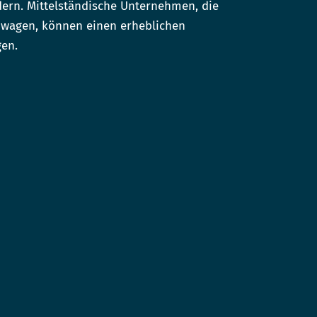
ern. Mittelständische Unternehmen, die
I wagen, können einen erheblichen
gen.