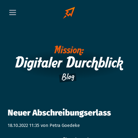
Neuer Abschreibungserlass
18.10.2022 11:35
von Petra Goedeke