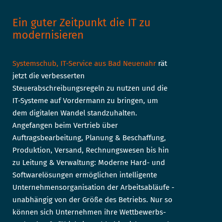
Ein guter Zeitpunkt die IT zu
modernisieren
Systemschub, IT-Service aus Bad Neuenahr
rät
jetzt die verbesserten
Steuerabschreibungsregeln zu nutzen und die
IT-Systeme auf Vordermann zu bringen, um
dem digitalen Wandel standzuhalten.
Angefangen beim Vertrieb über
Auftragsbearbeitung, Planung & Beschaffung,
Produktion, Versand, Rechnungswesen bis hin
zu Leitung & Verwaltung: Moderne Hard- und
Softwarelösungen ermöglichen intelligente
Unternehmensorganisation der Arbeitsabläufe -
unabhängig von der Größe des Betriebs. Nur so
können sich Unternehmen ihre Wettbewerbs-