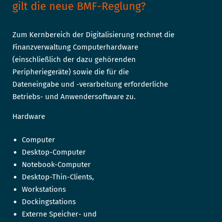
gilt die neue BMF-Reglung?
Zum Kernbereich der Digitalisierung rechnet die
Finanzverwaltung Computerhardware
(einschließlich der dazu gehörenden
Peripheriegeräte) sowie die für die
Dateneingabe und -verarbeitung erforderliche
Betriebs- und Anwendersoftware zu.
Hardware
Computer
Desktop-Computer
Notebook-Computer
Desktop-Thin-Clients,
Workstations
Dockingstations
Externe Speicher- und