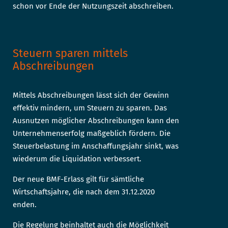
schon vor Ende der Nutzungszeit abschreiben.
Steuern sparen mittels
Abschreibungen
Mittels Abschreibungen lässt sich der Gewinn
effektiv mindern, um Steuern zu sparen. Das
Ausnutzen möglicher Abschreibungen kann den
Unternehmenserfolg maßgeblich fördern. Die
Steuerbelastung im Anschaffungsjahr sinkt, was
wiederum die Liquidation verbessert.
Der neue BMF-Erlass gilt für sämtliche
Wirtschaftsjahre, die nach dem 31.12.2020
enden.
Die Regelung beinhaltet auch die Möglichkeit