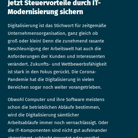
Jetzt Steuervorteile durch IT-
Modernisierung sichern
Digitalisierung ist das Stichwort für zeitgemäße
Unternehmensorganisation, ganz gleich ob
groß oder klein! Denn die zunehmend rasante
Beschleunigung der Arbeitswelt hat auch die
Anforderungen der Kunden und Interessenten
verändert. Zukunfts- und Wettbewerbsfähigkeit
ist stark in den Fokus gerückt. Die Corona-
Pandemie hat die Digitalisierung in vielen
Bereichen sogar noch weiter vorangetrieben.
Obwohl Computer und ihre Software meistens
schon die betrieblichen Abläufe bestimmen,
wird die Digitalisierung sämtlicher
Arbeitsabläufe immer noch vernachlässigt. Oder
die IT-Komponenten sind nicht gut aufeinander
abgestimmt, schlecht gewartet oder veraltet.