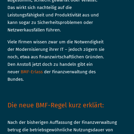
Das wirkt sich nachteilig auf die
Leistungsfähigkeit und Produktivität aus und
kann sogar zu Sicherheitsproblemen oder
Netzwerkausfällen führen.
Viele Firmen wissen zwar um die Notwendigkeit
der Modernisierung ihrer IT – jedoch zögern sie
noch, etwa aus finanzwirtschaftlichen Gründen.
Den Anstoß jetzt doch zu handeln gibt ein
neuer
BMF-Erlass
der Finanzverwaltung des
Bundes.
Die neue BMF-Regel kurz erklärt:
Nach der bisherigen Auffassung der Finanzverwaltung
betrug die betriebsgewöhnliche Nutzungsdauer von