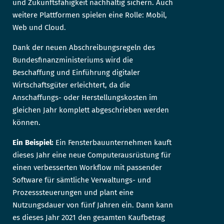
und Zukunftsfähigkeit nachhaltig sichern. Auch
weitere Plattformen spielen eine Rolle: Mobil,
Web und Cloud.
Dank der neuen Abschreibungsregeln des
Bundesfinanzministeriums wird die
Beschaffung und Einführung digitaler
Wirtschaftsgüter erleichtert, da die
Anschaffungs- oder Herstellungskosten im
gleichen Jahr komplett abgeschrieben werden
können.
Ein Beispiel:
Ein Fensterbauunternehmen kauft
dieses Jahr eine neue Computerausrüstung für
einen verbesserten Workflow mit passender
Software für sämtliche Verwaltungs- und
Prozesssteuerungen und plant eine
Nutzungsdauer von fünf Jahren ein. Dann kann
es dieses Jahr 2021 den gesamten Kaufbetrag