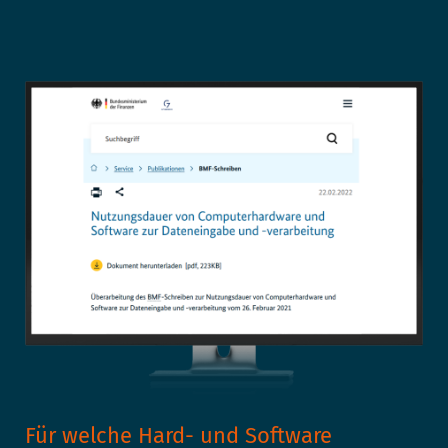
Für welche Hard- und Software