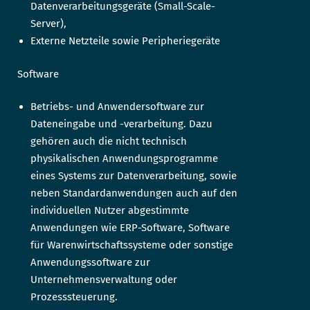
Datenverarbeitungsgeräte (Small-Scale-
Server),
Externe Netzteile sowie Peripheriegeräte
Software
Betriebs- und Anwendersoftware zur
Dateneingabe und -verarbeitung. Dazu
gehören auch die nicht technisch
physikalischen Anwendungsprogramme
eines Systems zur Datenverarbeitung, sowie
neben Standardanwendungen auch auf den
individuellen Nutzer abgestimmte
Anwendungen wie ERP-Software, Software
für Warenwirtschaftssysteme oder sonstige
Anwendungssoftware zur
Unternehmensverwaltung oder
Prozesssteuerung.