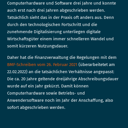
Computerhardware und Software drei Jahre und konnte
auch erst nach drei Jahren abgeschrieben werden.
Tatsächlich sieht das in der Praxis oft anders aus. Denn
durch den technologischen Fortschritt und die
zunehmende Digitalisierung unterliegen digitale
Wirtschaftsgüter einem immer schnelleren Wandel und
somit kürzeren Nutzungsdauer.
Daher hat die Finanzverwaltung die Regelungen mit dem
BMF-Schreiben vom 26. Februar 2021
(überarbeitetet am
22.02.2022) an die tatsächlichen Verhältnisse angepasst:
Die ca. 20 Jahre geltende dreijährige Abschreibungsdauer
wurde auf ein Jahr gekürzt. Damit können
Computerhardware sowie Betriebs- und
Anwendersoftware noch im Jahr der Anschaffung, also
sofort abgeschrieben werden.