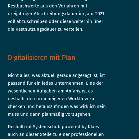
Restbuchwerte aus den Vorjahren mit
dreijähriger Abschreibungsdauer im Jahr 2021
voll abzuschreiben oder diese weiterhin über
die Restnutzungsdauer zu verteilen.
Digitalisieren mit Plan
Nicht alles, was aktuell gerade angesagt ist, ist
passend für ein jedes Unternehmen. Eine der
wesentlichen Aufgaben am Anfang ist es
deshalb, den firmeneigenen Workflow zu
checken und herauszufinden was wirklich sein
muss und dann planmäßig vorzugehen.
Deshalb rät Systemschub powered by Klaes
auch an dieser Stelle zu einer professionellen