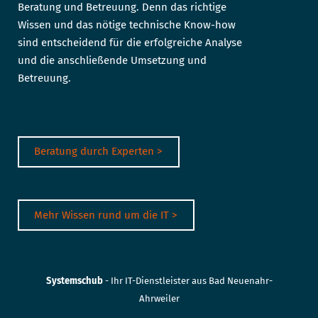
Beratung und Betreuung. Denn das richtige
Wissen und das nötige technische Know-how
sind entscheidend für die erfolgreiche Analyse
und die anschließende Umsetzung und
Betreuung.
Beratung durch Experten >
Mehr Wissen rund um die IT >
Systemschub
- Ihr IT-Dienstleister aus Bad Neuenahr-
Ahrweiler