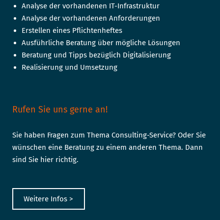
Analyse der vorhandenen IT-Infrastruktur
Analyse der vorhandenen Anforderungen
Erstellen eines Pflichtenheftes
Ausführliche Beratung über mögliche Lösungen
Beratung und Tipps bezüglich Digitalisierung
Realisierung und Umsetzung
Rufen Sie uns gerne an!
Sie haben Fragen zum Thema Consulting-Service? Oder Sie
wünschen eine Beratung zu einem anderen Thema. Dann
sind Sie hier richtig.
Weitere Infos >