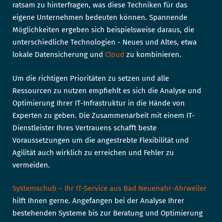
ratsam zu hinterfragen, was diese Techniken für das
eigene Unternehmen bedeuten können. Spannende
Möglichkeiten ergeben sich beispielsweise daraus, die
unterschiedliche Technologien - Neues und Altes, etwa
lokale Datensicherung und
Cloud
zu kombinieren.
Um die richtigen Prioritäten zu setzen und alle
Ressourcen zu nutzen empfiehlt es sich die Analyse und
Optimierung Ihrer IT-Infrastruktur in die Hände von
Experten zu geben. Die Zusammenarbeit mit einem IT-
Dienstleister Ihres Vertrauens schafft beste
Voraussetzungen um die angestrebte Flexibilität und
Agilität auch wirklich zu erreichen und Fehler zu
vermeiden.
Systemschub – Ihr IT-Service aus Bad Neuenahr-Ahrweiler
hilft Ihnen gerne. Angefangen bei der Analyse Ihrer
bestehenden Systeme bis zur Beratung und Optimierung