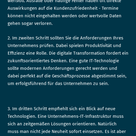
wertvoll. Ausfälle oder häufige Fehler haben oft direkte
Auswirkungen auf die Kundenzufriedenheit - Termine
können nicht eingehalten werden oder wertvolle Daten
gehen sogar verloren.
2. Im zweiten Schritt sollten Sie die Anforderungen Ihres
Unternehmens prüfen. Dabei spielen Produktivität und
Effizienz eine Rolle. Die digitale Transformation fordert ein
zukunftsorientiertes Denken. Eine gute IT-Technologie
sollte modernen Anforderungen gerecht werden und
dabei perfekt auf die Geschäftsprozesse abgestimmt sein,
um erfolgsführend für das Unternehmen zu sein.
3. Im dritten Schritt empfiehlt sich ein Blick auf neue
Technologien. Eine Unternehmens-IT-Infrastruktur muss
sich an zeitgemäßen Lösungen orientieren. Natürlich
muss man nicht jede Neuheit sofort einsetzen. Es ist aber