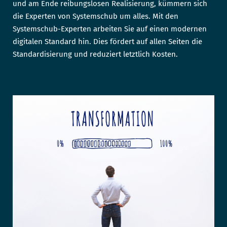
und am Ende reibungslosen Realisierung, kümmern sich
die Experten von Systemschub um alles. Mit den
Systemschub-Experten arbeiten Sie auf einen modernen
digitalen Standard hin. Dies fördert auf allen Seiten die
Standardisierung und reduziert letztlich Kosten.