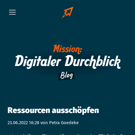
Ressourcen ausschöpfen
23.06.2022 16:28
von Petra Goedeke