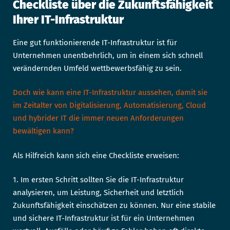
Checkliste über die Zukunftsfähigkeit
Ihrer IT-Infrastruktur
Eine gut funktionierende IT-Infrastruktur ist für
Unternehmen unentbehrlich, um in einem sich schnell
verändernden Umfeld wettbewerbsfähig zu sein.
Doch wie kann eine IT-Infrastruktur aussehen, damit sie
im Zeitalter von Digitalisierung, Automatisierung, Cloud
und hybrider IT die immer neuen Anforderungen
bewältigen kann?
Als Hilfreich kann sich eine Checkliste erweisen:
1. Im ersten Schritt sollten Sie die IT-Infrastruktur
analysieren, um Leistung, Sicherheit und letztlich
Zukunftsfähigkeit einschätzen zu können. Nur eine stabile
und sichere IT-Infrastruktur ist für ein Unternehmen