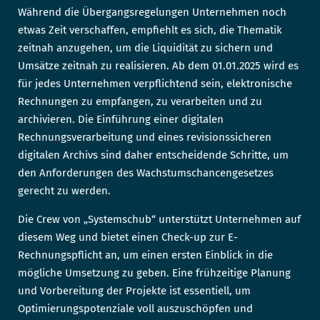
Während die Übergangsregelungen Unternehmen noch
etwas Zeit verschaffen, empfiehlt es sich, die Thematik
zeitnah anzugehen, um die Liquidität zu sichern und
Umsätze zeitnah zu realisieren. Ab dem 01.01.2025 wird es
für jedes Unternehmen verpflichtend sein, elektronische
Rechnungen zu empfangen, zu verarbeiten und zu
archivieren. Die Einführung einer digitalen
Rechnungsverarbeitung und eines revisionssicheren
digitalen Archivs sind daher entscheidende Schritte, um
den Anforderungen des Wachstumschancengesetzes
gerecht zu werden.
Die Crew von „Systemschub“ unterstützt Unternehmen auf
diesem Weg und bietet einen Check-up zur E-
Rechnungspflicht an, um einen ersten Einblick in die
mögliche Umsetzung zu geben. Eine frühzeitige Planung
und Vorbereitung der Projekte ist essentiell, um
Optimierungspotenziale voll auszuschöpfen und