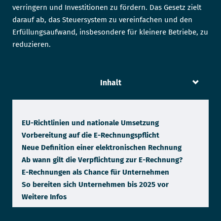
verringern und Investitionen zu fördern. Das Gesetz zielt
darauf ab, das Steuersystem zu vereinfachen und den
Erfüllungsaufwand, insbesondere für kleinere Betriebe, zu
reduzieren.
Inhalt
EU-Richtlinien und nationale Umsetzung
Vorbereitung auf die E-Rechnungspflicht
Neue Definition einer elektronischen Rechnung
Ab wann gilt die Verpflichtung zur E-Rechnung?
E-Rechnungen als Chance für Unternehmen
So bereiten sich Unternehmen bis 2025 vor
Weitere Infos