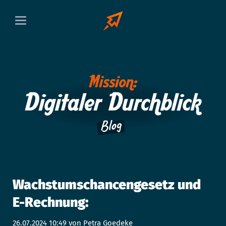
Wachstumschancengesetz und
E-Rechnung:
26.07.2024 10:49
von Petra Goedeke