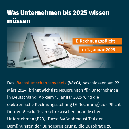
Was Unternehmen bis 2025 wissen
müssen
Das
Wachstumschancengesetz
(WtcG), beschlossen am 22.
März 2024, bringt wichtige Neuerungen für Unternehmen
in Deutschland. Ab dem 1. Januar 2025 wird die
elektronische Rechnungsstellung (E-Rechnung) zur Pflicht
für den Geschäftsverkehr zwischen inländischen
Unternehmen (B2B). Diese Maßnahme ist Teil der
Bemühungen der Bundesregierung, die Bürokratie zu