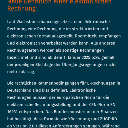
Neue Definition einer elektronischen
Rechnung:
Laut Wachstumschancengesetz ist eine elektronische
Rechnung eine Rechnung, die im strukturierten und
elektronischen Format ausgestellt, übermittelt, empfangen
und elektronisch verarbeitet werden kann. Alle anderen
Rechnungsarten werden als sonstige Rechnungen
bezeichnet und sind ab dem 1. Januar 2025 bzw. gemäß
der jeweiligen Stichtage der Übergangsregelungen nicht
mehr zulässig.
Die rechtlichen Rahmenbedingungen für E-Rechnungen in
Deutschland sind klar definiert. Elektronische
Rechnungen müssen der europäischen Norm für die
elektronische Rechnungsstellung und der CEN-Norm EN
16931 entsprechen. Das Bundesministerium der Finanzen
hat bestätigt, dass Formate wie XRechnung und ZUGFeRD
ab Version 2.0.1 diesen Anforderungen genügen. Während