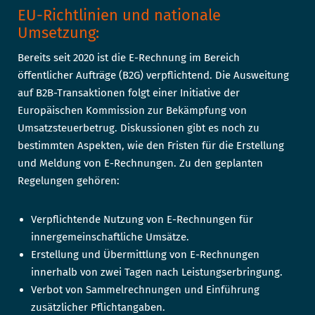
EU-Richtlinien und nationale
Umsetzung:
Bereits seit 2020 ist die E-Rechnung im Bereich
öffentlicher Aufträge (B2G) verpflichtend. Die Ausweitung
auf B2B-Transaktionen folgt einer Initiative der
Europäischen Kommission zur Bekämpfung von
Umsatzsteuerbetrug. Diskussionen gibt es noch zu
bestimmten Aspekten, wie den Fristen für die Erstellung
und Meldung von E-Rechnungen. Zu den geplanten
Regelungen gehören:
Verpflichtende Nutzung von E-Rechnungen für
innergemeinschaftliche Umsätze.
Erstellung und Übermittlung von E-Rechnungen
innerhalb von zwei Tagen nach Leistungserbringung.
Verbot von Sammelrechnungen und Einführung
zusätzlicher Pflichtangaben.