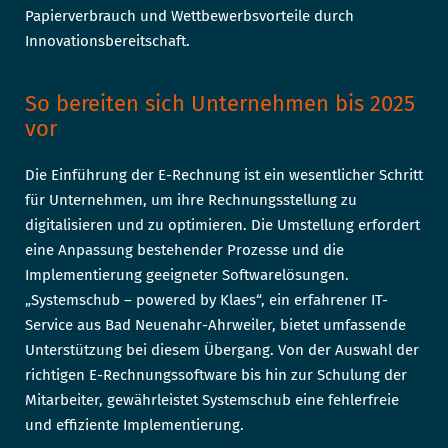
Papierverbrauch und Wettbewerbsvorteile durch
Innovationsbereitschaft.
So bereiten sich Unternehmen bis 2025
vor
Die Einführung der E-Rechnung ist ein wesentlicher Schritt
für Unternehmen, um ihre Rechnungsstellung zu
digitalisieren und zu optimieren. Die Umstellung erfordert
eine Anpassung bestehender Prozesse und die
Implementierung geeigneter Softwarelösungen.
„Systemschub – powered by Klaes“, ein erfahrener IT-
Service aus Bad Neuenahr-Ahrweiler, bietet umfassende
Unterstützung bei diesem Übergang. Von der Auswahl der
richtigen E-Rechnungssoftware bis hin zur Schulung der
Mitarbeiter, gewährleistet Systemschub eine fehlerfreie
und effiziente Implementierung.