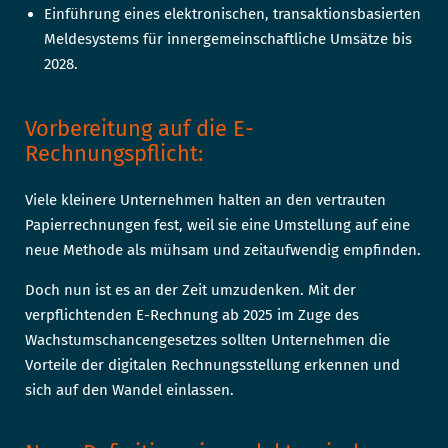
Einführung eines elektronischen, transaktionsbasierten
Meldesystems für innergemeinschaftliche Umsätze bis
2028.
Vorbereitung auf die E-
Rechnungspflicht:
Viele kleinere Unternehmen halten an den vertrauten
Papierrechnungen fest, weil sie eine Umstellung auf eine
neue Methode als mühsam und zeitaufwendig empfinden.
Doch nun ist es an der Zeit umzudenken. Mit der
verpflichtenden E-Rechnung ab 2025 im Zuge des
Wachstumschancengesetzes sollten Unternehmen die
Vorteile der digitalen Rechnungsstellung erkennen und
sich auf den Wandel einlassen.