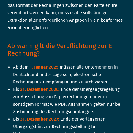
das Format der Rechnungen zwischen den Parteien frei
vereinbart werden kann, muss es die vollständige
Extraktion aller erforderlichen Angaben in ein konformes
Format ermöglichen.
Ab wann gilt die Verpflichtung zur E-
Rechnung?
Ab dem
1. Januar 2025
müssen alle Unternehmen in
Deutschland in der Lage sein, elektronische
Rechnungen zu empfangen und zu archivieren.
Bis
31. Dezember 2026:
Ende der Übergangsregelung
zur Ausstellung von Papierrechnungen oder in
sonstigem Format wie PDF. Ausnahmen gelten nur bei
Zustimmung des Rechnungsempfängers.
Bis
31. Dezember 2027:
Ende der verlängerten
Übergangsfrist zur Rechnungsstellung für