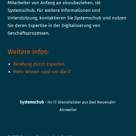
Mitarbeiter von Anfang an einzubeziehen, rät
Systemschub. Für weitere Informationen und
Unterstützung, kontaktieren Sie Systemschub und nutzen
Sie deren Expertise in der Digitalisierung von
Geschäftsprozessen.
Weitere Infos:
Beratung durch Experten
Mehr Wissen rund um die IT
Systemschub
- Ihr IT-Dienstleister aus Bad Neuenahr-
Ahrweiler