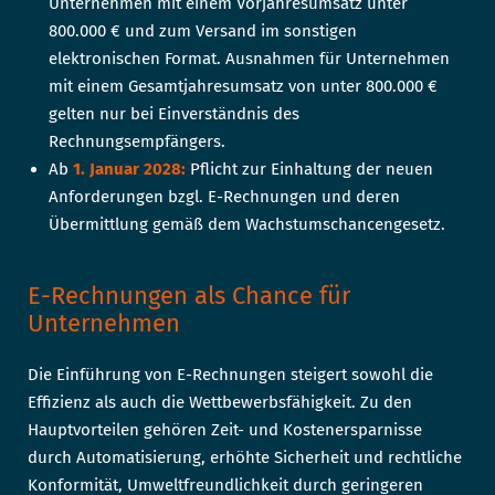
Unternehmen mit einem Vorjahresumsatz unter
800.000 € und zum Versand im sonstigen
elektronischen Format. Ausnahmen für Unternehmen
mit einem Gesamtjahresumsatz von unter 800.000 €
gelten nur bei Einverständnis des
Rechnungsempfängers.
Ab
1. Januar 2028:
Pflicht zur Einhaltung der neuen
Anforderungen bzgl. E-Rechnungen und deren
Übermittlung gemäß dem Wachstumschancengesetz.
E-Rechnungen als Chance für
Unternehmen
Die Einführung von E-Rechnungen steigert sowohl die
Effizienz als auch die Wettbewerbsfähigkeit. Zu den
Hauptvorteilen gehören Zeit- und Kostenersparnisse
durch Automatisierung, erhöhte Sicherheit und rechtliche
Konformität, Umweltfreundlichkeit durch geringeren