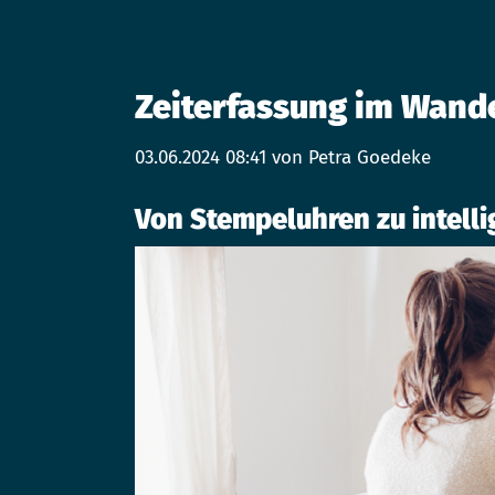
Zeiterfassung im Wande
03.06.2024 08:41
von Petra Goedeke
Von Stempeluhren zu intell