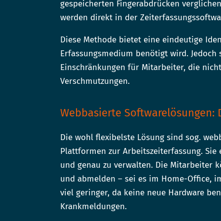
gespeicherten Fingerabdrücken verglichen,
werden direkt in der Zeiterfassungssoftwa
Diese Methode bietet eine eindeutige Ident
Erfassungsmedium benötigt wird. Jedoch 
Einschränkungen für Mitarbeiter, die nich
Verschmutzungen.
Webbasierte Softwarelösungen: D
Die wohl flexibelste Lösung sind sog. we
Plattformen zur Arbeitszeiterfassung. Sie 
und genau zu verwalten. Die Mitarbeiter 
und abmelden – sei es im Home-Office, i
viel geringer, da keine neue Hardware ben
Krankmeldungen.