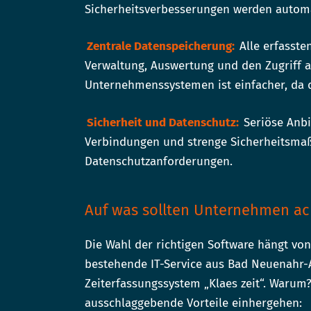
Sicherheitsverbesserungen werden automat
Zentrale Datenspeicherung:
Alle erfasste
Verwaltung, Auswertung und den Zugriff au
Unternehmenssystemen ist einfacher, da d
Sicherheit und Datenschutz:
Seriöse Anbi
Verbindungen und strenge Sicherheitsmaß
Datenschutzanforderungen.
Auf was sollten Unternehmen ac
Die Wahl der richtigen Software hängt von 
bestehende IT-Service aus Bad Neuenahr-
Zeiterfassungssystem „Klaes zeit“. Warum?
ausschlaggebende Vorteile einhergehen: