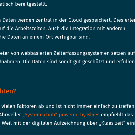
isch bereitgestellt.
n Daten werden zentral in der Cloud gespeichert. Dies erlei
f die Arbeitszeiten. Auch die Integration mit anderen
ie Daten an einem Ort verfügbar sind.
eter von webbasierten Zeiterfassungssystemen setzen auf
nahmen. Die Daten sind somit gut geschützt und erfüllen
hten?
vielen Faktoren ab und ist nicht immer einfach zu treffen.
Ahrweiler
„Systemschub“ powered by Klaes
empfiehlt das
 Weil mit der digitalen Aufzeichnung über „Klaes zeit“ ein