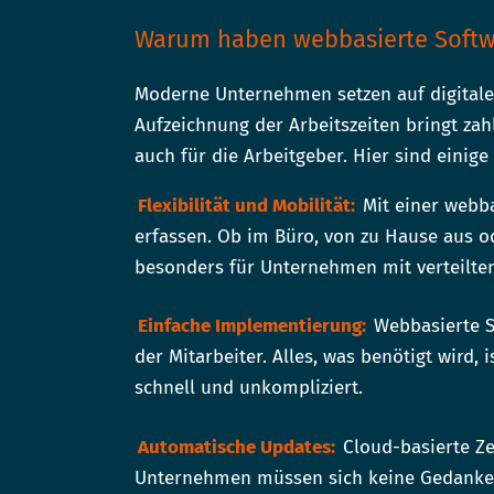
Warum haben webbasierte Softw
Moderne Unternehmen setzen auf digitale
Aufzeichnung der Arbeitszeiten bringt zah
auch für die Arbeitgeber. Hier sind eini
Flexibilität und Mobilität:
Mit einer webba
erfassen. Ob im Büro, von zu Hause aus od
besonders für Unternehmen mit verteilte
Einfache Implementierung:
Webbasierte S
der Mitarbeiter. Alles, was benötigt wird,
schnell und unkompliziert.
Automatische Updates:
Cloud-basierte Ze
Unternehmen müssen sich keine Gedanke