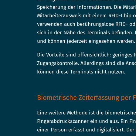
Speicherung der Informationen. Die Mitarb
Mitarbeiterausweis mit einem RFID-Chip od
verwenden auch berührungslose RFID- oder
sich in der Nähe des Terminals befinden.
und können jederzeit eingesehen werden.
Die Vorteile sind offensichtlich: geringes
Zugangskontrolle. Allerdings sind die Ans
können diese Terminals nicht nutzen.
Biometrische Zeiterfassung per 
Eine weitere Methode ist die biometrische
Fingerabdruckscanner ein und aus. Ein Fin
einer Person erfasst und digitalisiert. De