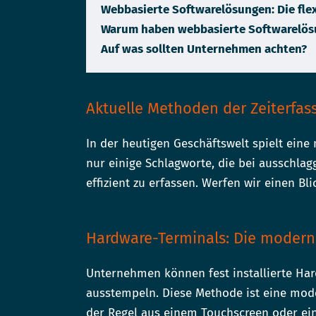
Webbasierte Softwarelösungen: Die fle
Warum haben webbasierte Softwarelös
Auf was sollten Unternehmen achten?
Aktuelle Methoden der Zeiterfas
In der heutigen Geschäftswelt spielt eine 
nur einige Schlagworte, die bei ausschla
effizient zu erfassen. Werfen wir einen Bl
Hardware-Terminals: Die modern
Unternehmen können fest installierte Har
ausstempeln. Diese Methode ist eine mode
der Regel aus einem Touchscreen oder ein