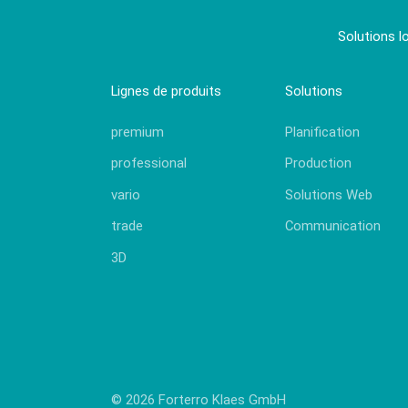
Solutions l
Lignes de produits
Solutions
premium
Planification
professional
Production
vario
Solutions Web
trade
Communication
3D
© 2026 Forterro Klaes GmbH