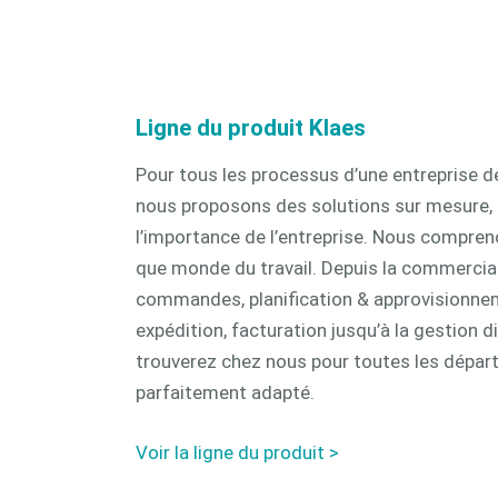
Ligne du produit Klaes
Pour tous les processus d’une entreprise d
nous proposons des solutions sur mesure
l’importance de l’entreprise. Nous compre
que monde du travail. Depuis la commercial
commandes, planification & approvisionnem
expédition, facturation jusqu’à la gestion d
trouverez chez nous pour toutes les départ
parfaitement adapté.
Voir la ligne du produit >