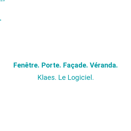
>
Fenêtre. Porte. Façade. Véranda.
Klaes. Le Logiciel.