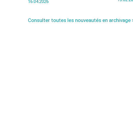
16.04.2026
Consulter toutes les nouveautés en archivage 