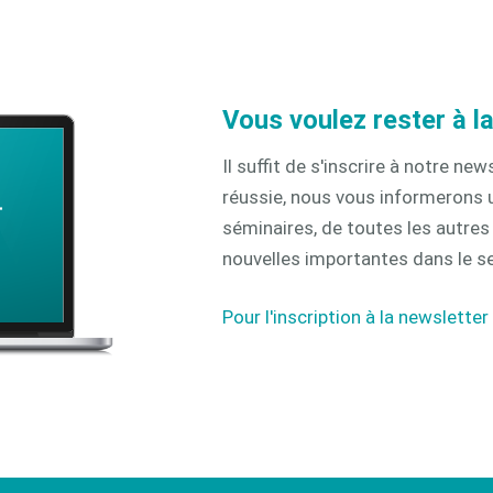
Vous voulez rester à l
Il suffit de s'inscrire à notre ne
réussie, nous vous informerons 
séminaires, de toutes les autre
nouvelles importantes dans le s
Pour l'inscription à la newsletter