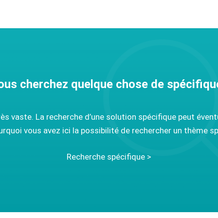
ous cherchez quelque chose de spécifiqu
très vaste. La recherche d’une solution spécifique peut éve
urquoi vous avez ici la possibilité de rechercher un thème sp
Recherche spécifique >