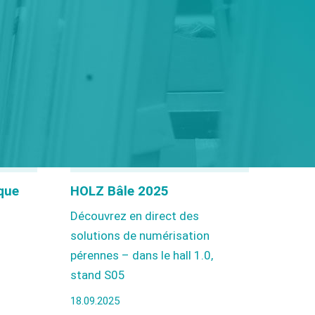
que
HOLZ Bâle 2025
Découvrez en direct des
solutions de numérisation
pérennes – dans le hall 1.0,
stand S05
18.09.2025