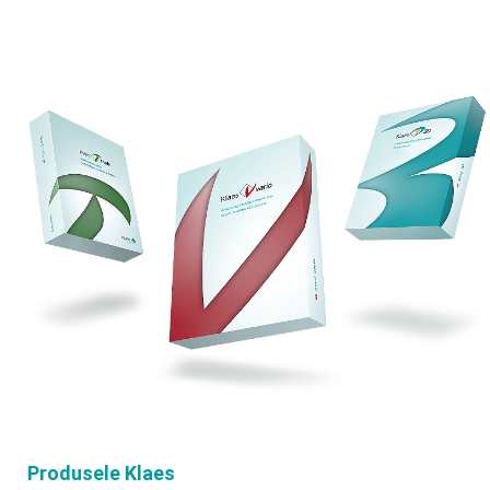
Produsele Klaes