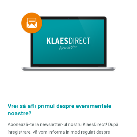
Vrei să afli primul despre evenimentele
noastre?
Abonează-te la newsletter-ul nostru KlaesDirect! După
înregistrare, vă vom informa în mod regulat despre