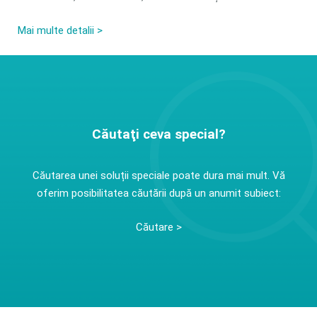
Mai multe detalii >
Căutaţi ceva special?
Căutarea unei soluții speciale poate dura mai mult. Vă
oferim posibilitatea căutării după un anumit subiect:
Căutare >