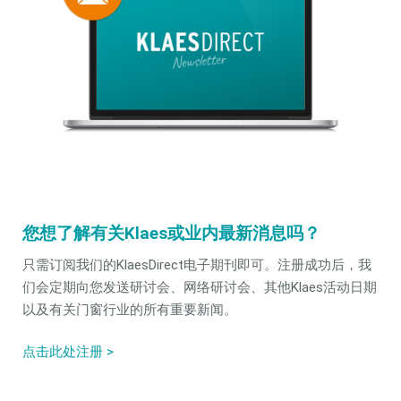
您想了解有关Klaes或业内最新消息吗？
只需订阅我们的KlaesDirect电子期刊即可。注册成功后，我
们会定期向您发送研讨会、网络研讨会、其他Klaes活动日期
以及有关门窗行业的所有重要新闻。
点击此处注册 >