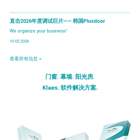
直击2026年度调试巨片—— 韩国Plusdoor
We organize your business!
10.02.2026
查看所有信息 >
门窗. 幕墙. 阳光房.
Klaes. 软件解决方案.