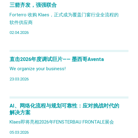
三箭齐发，强强联合
Forterro 收购 Klaes，正式成为覆盖门窗行业全流程的
软件供应商
02.04.2026
直击2026年度调试巨片—— 墨西哥Aventa
We organize your business!
23.03.2026
AI、网络化流程与规划可靠性：应对挑战时代的
解决方案
Klaes即将亮相2026年FENSTERBAU FRONTALE展会
05.03.2026