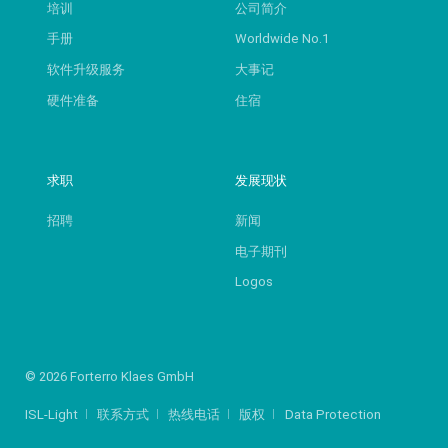
培训
公司简介
手册
Worldwide No.1
软件升级服务
大事记
硬件准备
住宿
求职
发展现状
招聘
新闻
电子期刊
Logos
© 2026 Forterro Klaes GmbH
ISL-Light
联系方式
热线电话
版权
Data Protection