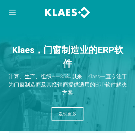
Klaes，门窗制造业的ERP软
件
计算、生产、组织——35年以来，Klaes一直专注于
为门窗制造商及其经销商提供适用的ERP软件解决
方案
发现更多