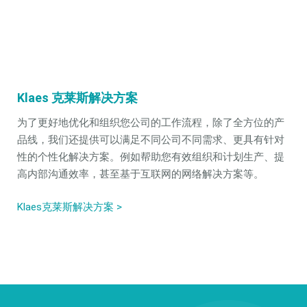
Klaes 克莱斯解决方案
为了更好地优化和组织您公司的工作流程，除了全方位的产
品线，我们还提供可以满足不同公司不同需求、更具有针对
性的个性化解决方案。例如帮助您有效组织和计划生产、提
高内部沟通效率，甚至基于互联网的网络解决方案等。
Klaes克莱斯解决方案
>