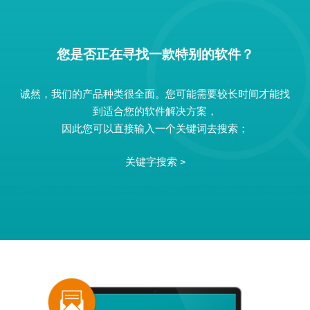
您是否正在寻找一款特别的软件？
诚然，我们的产品种类很全面。您可能需要较长时间才能找
到适合您的软件解决方案，
因此您可以直接输入一个关键词去搜索；
关键字搜索 >