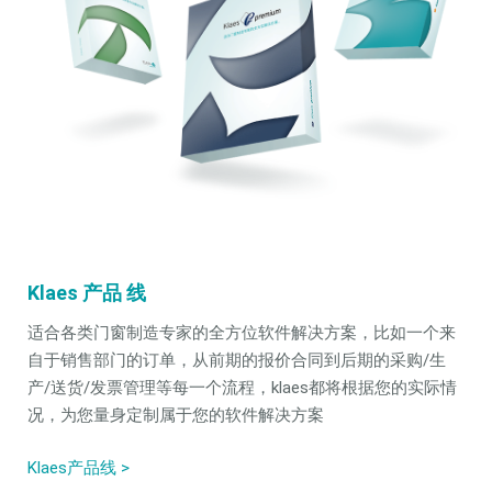
Klaes 产品 线
适合各类门窗制造专家的全方位软件解决方案，比如一个来
自于销售部门的订单，从前期的报价合同到后期的采购/生
产/送货/发票管理等每一个流程，klaes都将根据您的实际情
况，为您量身定制属于您的软件解决方案
Klaes产品线 >