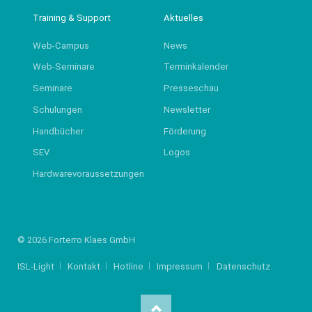
Training & Support
Aktuelles
Web-Campus
News
Web-Seminare
Terminkalender
Seminare
Presseschau
Schulungen
Newsletter
Handbücher
Förderung
SEV
Logos
Hardwarevoraussetzungen
© 2026 Forterro Klaes GmbH
ISL-Light
Kontakt
Hotline
Impressum
Datenschutz