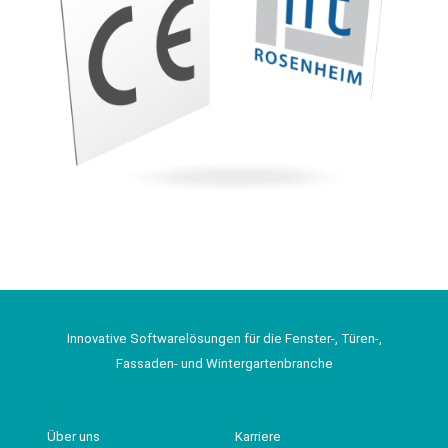
Innovative Softwarelösungen für die Fenster-, Türen-,
Fassaden- und Wintergartenbranche
Über uns
Karriere