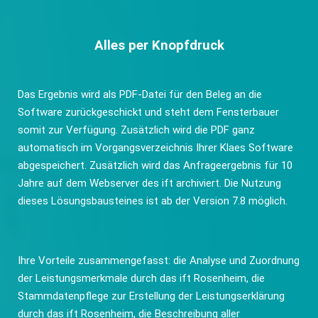
Alles per Knopfdruck
Das Ergebnis wird als PDF-Datei für den Beleg an die
Software zurückgeschickt und steht dem Fensterbauer
somit zur Verfügung. Zusätzlich wird die PDF ganz
automatisch im Vorgangsverzeichnis Ihrer Klaes Software
abgespeichert. Zusätzlich wird das Anfrageergebnis für 10
Jahre auf dem Webserver des ift archiviert. Die Nutzung
dieses Lösungsbausteines ist ab der Version 7.8 möglich.
Ihre Vorteile zusammengefasst: die Analyse und Zuordnung
der Leistungsmerkmale durch das ift Rosenheim, die
Stammdatenpflege zur Erstellung der Leistungserklärung
durch das ift Rosenheim, die Beschreibung aller