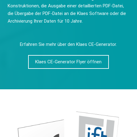
Konstruktionen, die Ausgabe einer detaillierten PDF-Datei,
die Übergabe der PDF-Datei an die Klaes Software oder die
Archivierung Ihrer Daten für 10 Jahre.
Erfahren Sie mehr über den Klaes CE-Generator.
Klaes CE-Generator Flyer öffnen