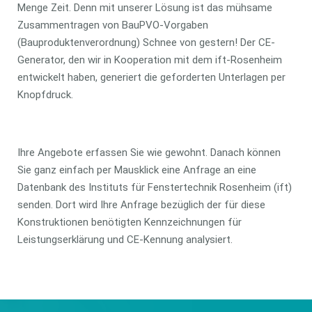
Menge Zeit. Denn mit unserer Lösung ist das mühsame
Zusammentragen von BauPVO-Vorgaben
(Bauproduktenverordnung) Schnee von gestern! Der CE-
Generator, den wir in Kooperation mit dem ift-Rosenheim
entwickelt haben, generiert die geforderten Unterlagen per
Knopfdruck.
Ihre Angebote erfassen Sie wie gewohnt. Danach können
Sie ganz einfach per Mausklick eine Anfrage an eine
Datenbank des Instituts für Fenstertechnik Rosenheim (ift)
senden. Dort wird Ihre Anfrage bezüglich der für diese
Konstruktionen benötigten Kennzeichnungen für
Leistungserklärung und CE-Kennung analysiert.