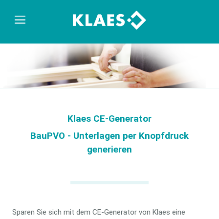
Klaes CE-Generator
BauPVO - Unterlagen per Knopfdruck
generieren
Sparen Sie sich mit dem CE-Generator von Klaes eine