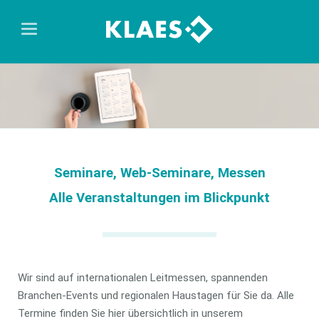
Seminare, Web-Seminare, Messen
Alle Veranstaltungen im Blickpunkt
Wir sind auf internationalen Leitmessen, spannenden
Branchen-Events und regionalen Haustagen für Sie da. Alle
Termine finden Sie hier übersichtlich in unserem