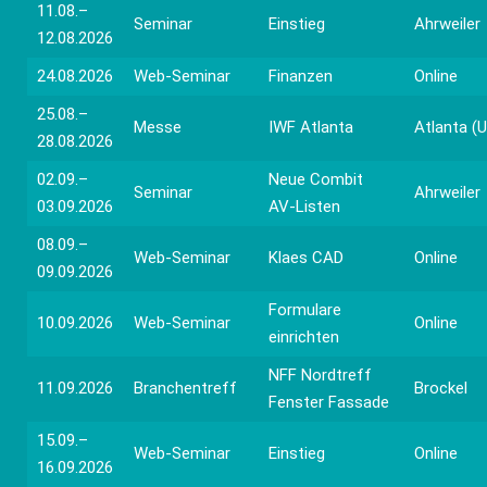
11.08.–
Seminar
Einstieg
Ahrweiler
12.08.2026
24.08.2026
Web-Seminar
Finanzen
Online
25.08.–
Messe
IWF Atlanta
Atlanta (
28.08.2026
02.09.–
Neue Combit
Seminar
Ahrweiler
03.09.2026
AV-Listen
08.09.–
Web-Seminar
Klaes CAD
Online
09.09.2026
Formulare
10.09.2026
Web-Seminar
Online
einrichten
NFF Nordtreff
11.09.2026
Branchentreff
Brockel
Fenster Fassade
15.09.–
Web-Seminar
Einstieg
Online
16.09.2026