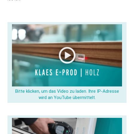
Bitte klicken, um das Video zu laden. Ihre IP-Adresse
wird an YouTube übermittelt.