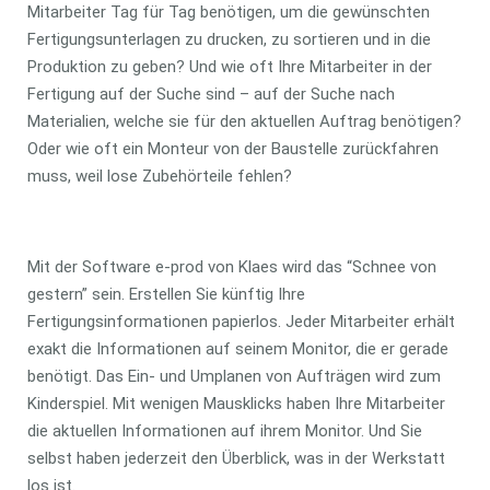
Mitarbeiter Tag für Tag benötigen, um die gewünschten
Fertigungsunterlagen zu drucken, zu sortieren und in die
Produktion zu geben? Und wie oft Ihre Mitarbeiter in der
Fertigung auf der Suche sind – auf der Suche nach
Materialien, welche sie für den aktuellen Auftrag benötigen?
Oder wie oft ein Monteur von der Baustelle zurückfahren
muss, weil lose Zubehörteile fehlen?
Mit der Software e-prod von Klaes wird das “Schnee von
gestern” sein. Erstellen Sie künftig Ihre
Fertigungsinformationen papierlos. Jeder Mitarbeiter erhält
exakt die Informationen auf seinem Monitor, die er gerade
benötigt. Das Ein- und Umplanen von Aufträgen wird zum
Kinderspiel. Mit wenigen Mausklicks haben Ihre Mitarbeiter
die aktuellen Informationen auf ihrem Monitor. Und Sie
selbst haben jederzeit den Überblick, was in der Werkstatt
los ist.