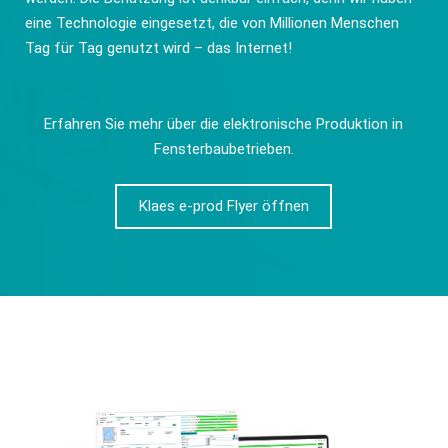
eine Technologie eingesetzt, die von Millionen Menschen
Tag für Tag genutzt wird – das Internet!
Erfahren Sie mehr über die elektronische Produktion in
Fensterbaubetrieben.
Klaes e-prod Flyer öffnen