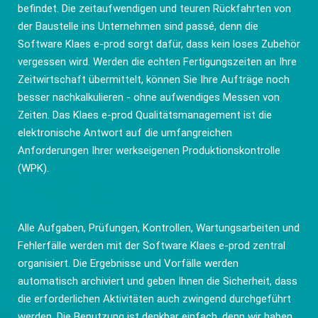
befindet. Die zeitaufwendigen und teuren Rückfahrten von
der Baustelle ins Unternehmen sind passé, denn die
Software Klaes e-prod sorgt dafür, dass kein loses Zubehör
vergessen wird. Werden die echten Fertigungszeiten an Ihre
Zeitwirtschaft übermittelt, können Sie Ihre Aufträge noch
besser nachkalkulieren - ohne aufwendiges Messen von
Zeiten. Das Klaes e-prod Qualitätsmanagement ist die
elektronische Antwort auf die umfangreichen
Anforderungen Ihrer werkseigenen Produktionskontrolle
(WPK).
Alle Aufgaben, Prüfungen, Kontrollen, Wartungsarbeiten und
Fehlerfälle werden mit der Software Klaes e-prod zentral
organisiert. Die Ergebnisse und Vorfälle werden
automatisch archiviert und geben Ihnen die Sicherheit, dass
die erforderlichen Aktivitäten auch zwingend durchgeführt
werden. Die Benutzung ist denkbar einfach, denn wir haben