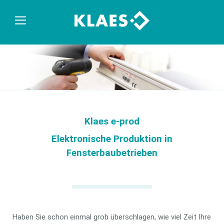
Klaes e-prod
Elektronische Produktion in
Fensterbaubetrieben
Haben Sie schon einmal grob überschlagen, wie viel Zeit Ihre