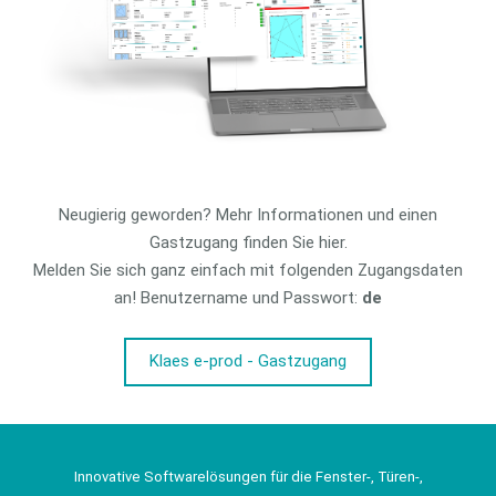
Neugierig geworden? Mehr Informationen und einen
Gastzugang finden Sie hier.
Melden Sie sich ganz einfach mit folgenden Zugangsdaten
an! Benutzername und Passwort:
de
Klaes e-prod - Gastzugang
Innovative Softwarelösungen für die Fenster-, Türen-,