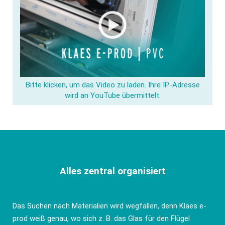
Bitte klicken, um das Video zu laden. Ihre IP-Adresse
wird an YouTube übermittelt.
Alles zentral organisiert
Das Suchen nach Materialien wird wegfallen, denn Klaes e-
prod weiß genau, wo sich z. B. das Glas für den Flügel